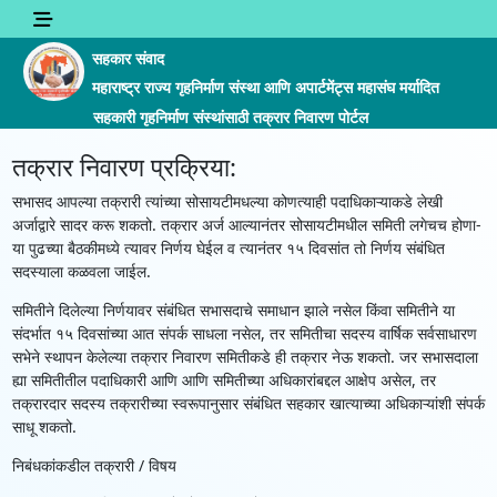
सहकार संवाद
महाराष्ट्र राज्य गृहनिर्माण संस्था आणि अपार्टमेंट्स महासंघ मर्यादित
सहकारी गृहनिर्माण संस्थांसाठी तक्रार निवारण पोर्टल
तक्रार निवारण प्रक्रिया:
सभासद आपल्या तक्रारी त्यांच्या सोसायटीमधल्या कोणत्याही पदाधिकाऱ्याकडे लेखी
अर्जाद्वारे सादर करू शकतो. तक्रार अर्ज आल्यानंतर सोसायटीमधील समिती लगेचच होणा-
या पुढच्या बैठकीमध्ये त्यावर निर्णय घेईल व त्यानंतर १५ दिवसांत तो निर्णय संबंधित
सदस्याला कळवला जाईल.
समितीने दिलेल्या निर्णयावर संबंधित सभासदाचे समाधान झाले नसेल किंवा समितीने या
संदर्भात १५ दिवसांच्या आत संपर्क साधला नसेल, तर समितीचा सदस्य वार्षिक सर्वसाधारण
सभेने स्थापन केलेल्या तक्रार निवारण समितीकडे ही तक्रार नेऊ शकतो. जर सभासदाला
ह्या समितीतील पदाधिकारी आणि आणि समितीच्या अधिकारांबद्दल आक्षेप असेल, तर
तक्रारदार सदस्य तक्रारीच्या स्वरूपानुसार संबंधित सहकार खात्याच्या अधिकाऱ्यांशी संपर्क
साधू शकतो.
निबंधकांकडील तक्रारी / विषय