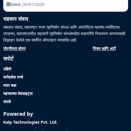
Since :
30/07/2026
सहकार संवाद
सहकार संवाद, महाराष्ट्र राज्य गृहनिर्माण संस्था आणि अपार्टमेंट्स महासंघ मर्यादितचा
उपक्रम, महाराष्ट्रातील सहकारी गृहनिर्माण संस्थांमधील तक्रारींचे निराकरण करण्यासाठी
डिझाइन केलेले एक समर्पित ऑनलाइन व्यासपीठ आहे.
गोपनीयता धोरण
नियम आणि अटी
सपोर्ट
उद्दिष्टे
मार्गदर्शक तत्त्वे
मदत कक्ष
महत्त्वाच्या वेबसाइट्स
संपर्क
Powered by
Kalp Technologies Pvt. Ltd.