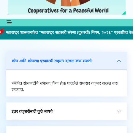
महाराष्ट्र शासनामार्फत "महाराष्ट्र सहकारी संस्था (दुरुस्ती) नियम, २०२६" प्रकाशित केले
कोण आणि कोणत्या प्रकारची तक्रार दाखल करू शकतो
संबंधित सोसायटीचे सभासद किंवा होऊ घातलेले सभासद तक्रार दाखल करू
शकतात.
इतर तक्रारीसाठी कुठे जायचे