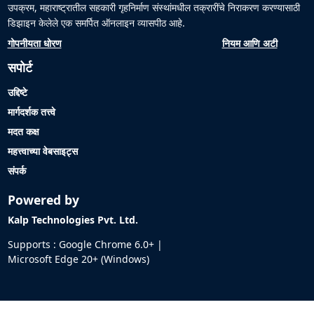
उपक्रम, महाराष्ट्रातील सहकारी गृहनिर्माण संस्थांमधील तक्रारींचे निराकरण करण्यासाठी
डिझाइन केलेले एक समर्पित ऑनलाइन व्यासपीठ आहे.
गोपनीयता धोरण
नियम आणि अटी
सपोर्ट
उद्दिष्टे
मार्गदर्शक तत्त्वे
मदत कक्ष
महत्त्वाच्या वेबसाइट्स
संपर्क
Powered by
Kalp Technologies Pvt. Ltd.
Supports : Google Chrome 6.0+ |
Microsoft Edge 20+ (Windows)