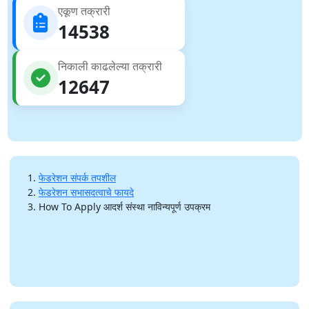
एकूण तक्रारी
14538
निकाली काढलेल्या तक्रारी
12647
फेडरेशन संपर्क तपशील
फेडरेशन सभासदत्वाचे फायदे
How To Apply आदर्श संस्था नाविन्यपूर्ण उपक्रम