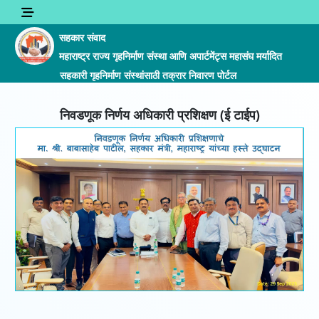
सहकार संवाद
महाराष्ट्र राज्य गृहनिर्माण संस्था आणि अपार्टमेंट्स महासंघ मर्यादित
सहकारी गृहनिर्माण संस्थांसाठी तक्रार निवारण पोर्टल
निवडणूक निर्णय अधिकारी प्रशिक्षण (ई टाईप)